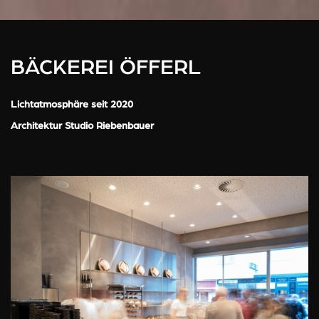
BÄCKEREI ÖFFERL
Lichtatmosphäre seit 2020
Architektur Studio Riebenbauer