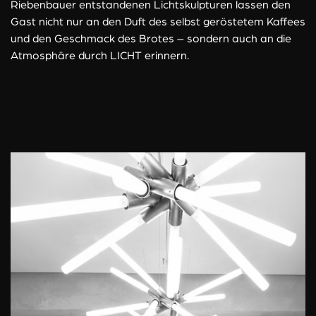
Riebenbauer entstandenen Lichtskulpturen lassen den
Gast nicht nur an den Duft des selbst geröstetem Kaffees
und den Geschmack des Brotes – sondern auch an die
Atmosphäre durch LICHT erinnern.