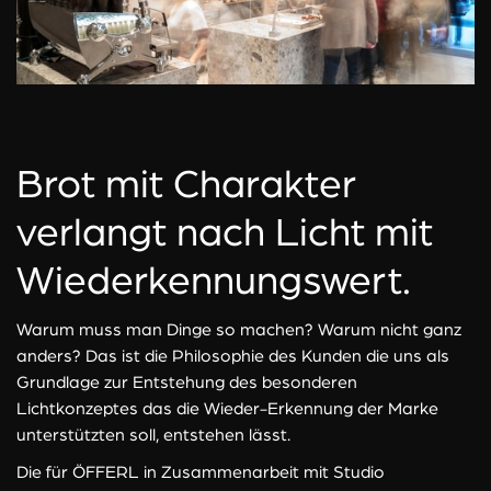
Brot mit Charakter
verlangt nach Licht mit
Wiederkennungswert.
Warum muss man Dinge so machen? Warum nicht ganz
anders? Das ist die Philosophie des Kunden die uns als
Grundlage zur Entstehung des besonderen
Lichtkonzeptes das die Wieder-Erkennung der Marke
unterstützten soll, entstehen lässt.
Die für ÖFFERL in Zusammenarbeit mit Studio