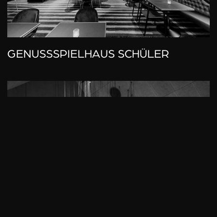
GENUSSSPIELHAUS SCHÜLER
Zum Ansehen klicken!