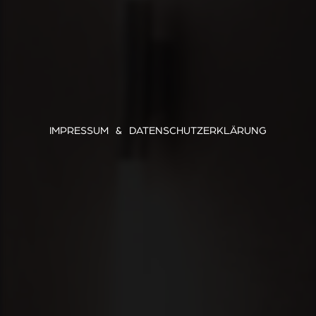
IMPRESSUM & DATENSCHUTZERKLÄRUNG